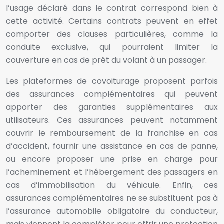
l’usage déclaré dans le contrat correspond bien à
cette activité. Certains contrats peuvent en effet
comporter des clauses particulières, comme la
conduite exclusive, qui pourraient limiter la
couverture en cas de prêt du volant à un passager.
Les plateformes de covoiturage proposent parfois
des assurances complémentaires qui peuvent
apporter des garanties supplémentaires aux
utilisateurs. Ces assurances peuvent notamment
couvrir le remboursement de la franchise en cas
d’accident, fournir une assistance en cas de panne,
ou encore proposer une prise en charge pour
l’acheminement et l’hébergement des passagers en
cas d’immobilisation du véhicule. Enfin, ces
assurances complémentaires ne se substituent pas à
l’assurance automobile obligatoire du conducteur,