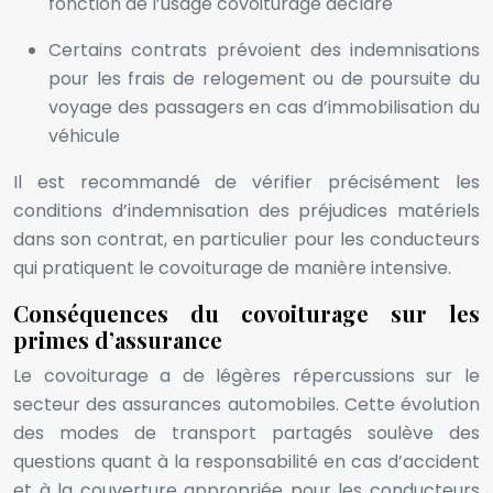
fonction de l’usage covoiturage déclaré
Certains contrats prévoient des indemnisations
pour les frais de relogement ou de poursuite du
voyage des passagers en cas d’immobilisation du
véhicule
Il est recommandé de vérifier précisément les
conditions d’indemnisation des préjudices matériels
dans son contrat, en particulier pour les conducteurs
qui pratiquent le covoiturage de manière intensive.
Conséquences du covoiturage sur les
primes d’assurance
Le covoiturage a de légères répercussions sur le
secteur des assurances automobiles. Cette évolution
des modes de transport partagés soulève des
questions quant à la responsabilité en cas d’accident
et à la couverture appropriée pour les conducteurs