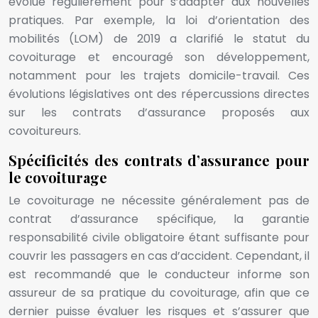
évolue régulièrement pour s’adapter aux nouvelles
pratiques. Par exemple, la loi d’orientation des
mobilités (LOM) de 2019 a clarifié le statut du
covoiturage et encouragé son développement,
notamment pour les trajets domicile-travail. Ces
évolutions législatives ont des répercussions directes
sur les contrats d’assurance proposés aux
covoitureurs.
Spécificités des contrats d’assurance pour
le covoiturage
Le covoiturage ne nécessite généralement pas de
contrat d’assurance spécifique, la garantie
responsabilité civile obligatoire étant suffisante pour
couvrir les passagers en cas d’accident. Cependant, il
est recommandé que le conducteur informe son
assureur de sa pratique du covoiturage, afin que ce
dernier puisse évaluer les risques et s’assurer que