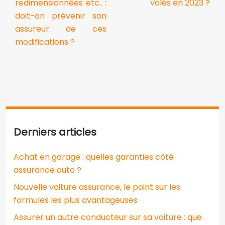
redimensionnées etc.. :
volés en 2023 ?
doit-on prévenir son
assureur de ces
modifications ?
Derniers articles
Achat en garage : quelles garanties côté
assurance auto ?
Nouvelle voiture assurance, le point sur les
formules les plus avantageuses
Assurer un autre conducteur sur sa voiture : que