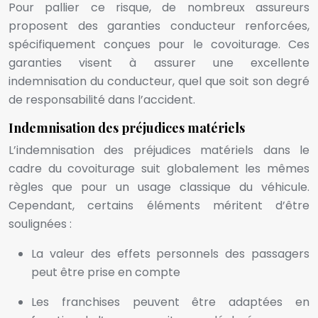
Pour pallier ce risque, de nombreux assureurs
proposent des garanties conducteur renforcées,
spécifiquement conçues pour le covoiturage. Ces
garanties visent à assurer une excellente
indemnisation du conducteur, quel que soit son degré
de responsabilité dans l’accident.
Indemnisation des préjudices matériels
L’indemnisation des préjudices matériels dans le
cadre du covoiturage suit globalement les mêmes
règles que pour un usage classique du véhicule.
Cependant, certains éléments méritent d’être
soulignées :
La valeur des effets personnels des passagers
peut être prise en compte
Les franchises peuvent être adaptées en