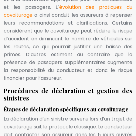
et les passagers. L’
évolution des pratiques du
covoiturage
a ainsi conduit les assureurs à repenser
leurs recommandations et clarifications. Certains
considèrent que le covoiturage peut réduire le risque
d’accident en diminuant le nombre de véhicules sur
les routes, ce qui pourrait justifier une baisse des
primes. D’autres estiment au contraire que la
présence de passagers supplémentaires augmente
la responsabilité du conducteur et donc le risque
financier pour l’assureur.
Procédures de déclaration et gestion des
sinistres
Étapes de déclaration spécifiques au covoiturage
La déclaration d’un sinistre survenu lors d’un trajet de
covoiturage suit le protocole classique. Le conducteur
doit contacter son assureur dans les 5 jours ouvrés