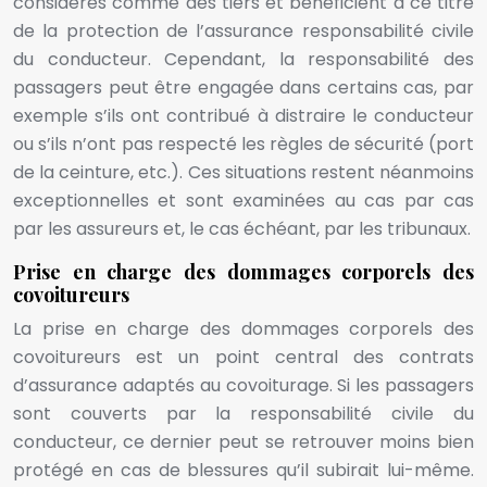
considérés comme des tiers et bénéficient à ce titre
de la protection de l’assurance responsabilité civile
du conducteur. Cependant, la responsabilité des
passagers peut être engagée dans certains cas, par
exemple s’ils ont contribué à distraire le conducteur
ou s’ils n’ont pas respecté les règles de sécurité (port
de la ceinture, etc.). Ces situations restent néanmoins
exceptionnelles et sont examinées au cas par cas
par les assureurs et, le cas échéant, par les tribunaux.
Prise en charge des dommages corporels des
covoitureurs
La prise en charge des dommages corporels des
covoitureurs est un point central des contrats
d’assurance adaptés au covoiturage. Si les passagers
sont couverts par la responsabilité civile du
conducteur, ce dernier peut se retrouver moins bien
protégé en cas de blessures qu’il subirait lui-même.