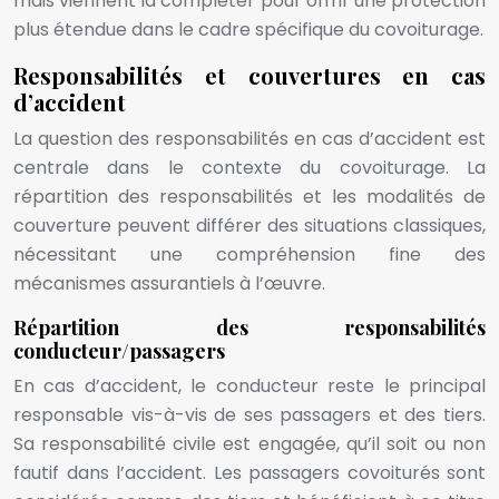
mais viennent la compléter pour offrir une protection
plus étendue dans le cadre spécifique du covoiturage.
Responsabilités et couvertures en cas
d’accident
La question des responsabilités en cas d’accident est
centrale dans le contexte du covoiturage. La
répartition des responsabilités et les modalités de
couverture peuvent différer des situations classiques,
nécessitant une compréhension fine des
mécanismes assurantiels à l’œuvre.
Répartition des responsabilités
conducteur/passagers
En cas d’accident, le conducteur reste le principal
responsable vis-à-vis de ses passagers et des tiers.
Sa responsabilité civile est engagée, qu’il soit ou non
fautif dans l’accident. Les passagers covoiturés sont