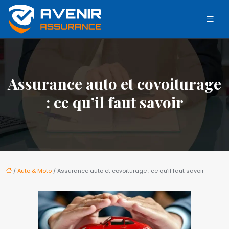
Assurance auto et covoiturage
: ce qu’il faut savoir
/
Auto & Moto
/ Assurance auto et covoiturage : ce qu’il faut savoir