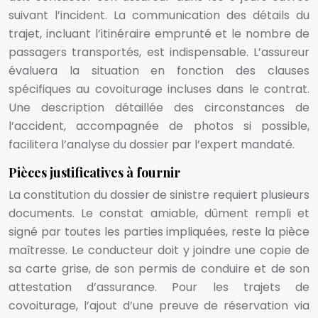
suivant l’incident. La communication des détails du
trajet, incluant l’itinéraire emprunté et le nombre de
passagers transportés, est indispensable. L’assureur
évaluera la situation en fonction des clauses
spécifiques au covoiturage incluses dans le contrat.
Une description détaillée des circonstances de
l’accident, accompagnée de photos si possible,
facilitera l’analyse du dossier par l’expert mandaté.
Pièces justificatives à fournir
La constitution du dossier de sinistre requiert plusieurs
documents. Le constat amiable, dûment rempli et
signé par toutes les parties impliquées, reste la pièce
maîtresse. Le conducteur doit y joindre une copie de
sa carte grise, de son permis de conduire et de son
attestation d’assurance. Pour les trajets de
covoiturage, l’ajout d’une preuve de réservation via