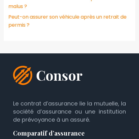
malus ?
Peut-on assurer son véhicule après un retrait de
permis ?
Le contrat d’assurance lie la mutuelle, la
société d’assurance ou une institution
de prévoyance à un assuré.
Comparatif d’assurance