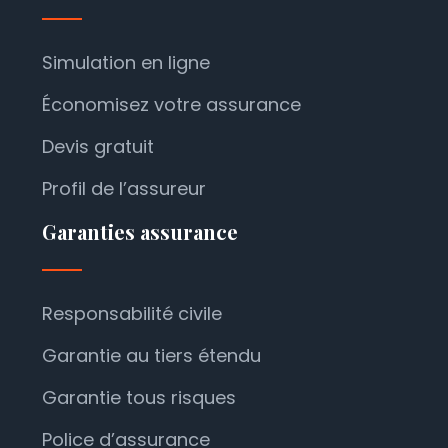
Simulation en ligne
Économisez votre assurance
Devis gratuit
Profil de l’assureur
Garanties assurance
Responsabilité civile
Garantie au tiers étendu
Garantie tous risques
Police d’assurance