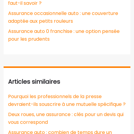
faut-il savoir ?
Assurance occasionnelle auto : une couverture
adaptée aux petits rouleurs
Assurance auto 0 franchise : une option pensée
pour les prudents
Articles similaires
Pourquoi les professionnels de la presse
devraient-ils souscrire à une mutuelle spécifique ?
Deux roues, une assurance : clés pour un devis qui
vous correspond
Assurance auto : combien de temps dure un