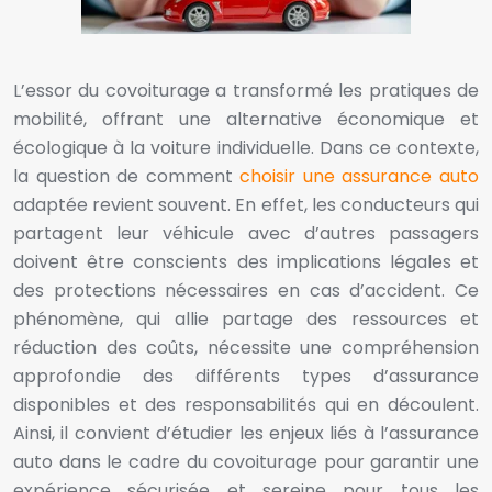
L’essor du covoiturage a transformé les pratiques de
mobilité, offrant une alternative économique et
écologique à la voiture individuelle. Dans ce contexte,
la question de comment
choisir une assurance auto
adaptée revient souvent. En effet, les conducteurs qui
partagent leur véhicule avec d’autres passagers
doivent être conscients des implications légales et
des protections nécessaires en cas d’accident. Ce
phénomène, qui allie partage des ressources et
réduction des coûts, nécessite une compréhension
approfondie des différents types d’assurance
disponibles et des responsabilités qui en découlent.
Ainsi, il convient d’étudier les enjeux liés à l’assurance
auto dans le cadre du covoiturage pour garantir une
expérience sécurisée et sereine pour tous les