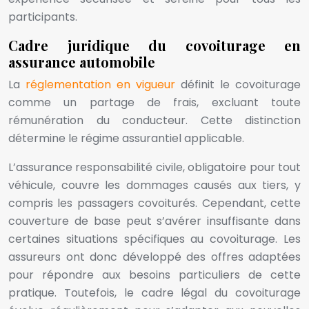
participants.
Cadre juridique du covoiturage en
assurance automobile
La
réglementation en vigueur
définit le covoiturage
comme un partage de frais, excluant toute
rémunération du conducteur. Cette distinction
détermine le régime assurantiel applicable.
L’assurance responsabilité civile, obligatoire pour tout
véhicule, couvre les dommages causés aux tiers, y
compris les passagers covoiturés. Cependant, cette
couverture de base peut s’avérer insuffisante dans
certaines situations spécifiques au covoiturage. Les
assureurs ont donc développé des offres adaptées
pour répondre aux besoins particuliers de cette
pratique. Toutefois, le cadre légal du covoiturage