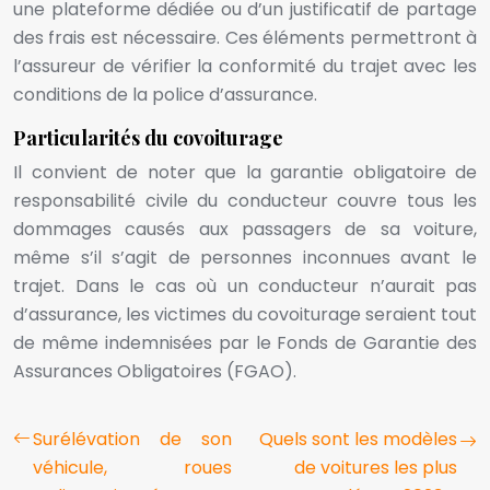
une plateforme dédiée ou d’un justificatif de partage
des frais est nécessaire. Ces éléments permettront à
l’assureur de vérifier la conformité du trajet avec les
conditions de la police d’assurance.
Particularités du covoiturage
Il convient de noter que la garantie obligatoire de
responsabilité civile du conducteur couvre tous les
dommages causés aux passagers de sa voiture,
même s’il s’agit de personnes inconnues avant le
trajet. Dans le cas où un conducteur n’aurait pas
d’assurance, les victimes du covoiturage seraient tout
de même indemnisées par le Fonds de Garantie des
Assurances Obligatoires (FGAO).
Surélévation de son
Quels sont les modèles
véhicule, roues
de voitures les plus