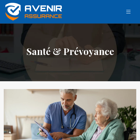
Santé & Prévoyance