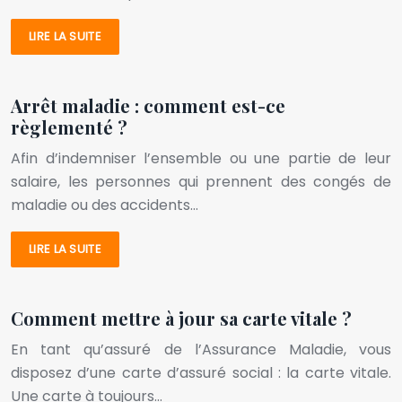
LIRE LA SUITE
Arrêt maladie : comment est-ce
règlementé ?
Afin d’indemniser l’ensemble ou une partie de leur
salaire, les personnes qui prennent des congés de
maladie ou des accidents…
LIRE LA SUITE
Comment mettre à jour sa carte vitale ?
En tant qu’assuré de l’Assurance Maladie, vous
disposez d’une carte d’assuré social : la carte vitale.
Une carte à toujours…