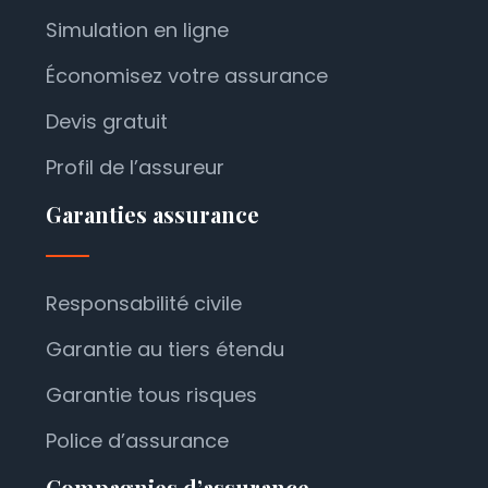
Simulation en ligne
Économisez votre assurance
Devis gratuit
Profil de l’assureur
Garanties assurance
Responsabilité civile
Garantie au tiers étendu
Garantie tous risques
Police d’assurance
Compagnies d’assurance