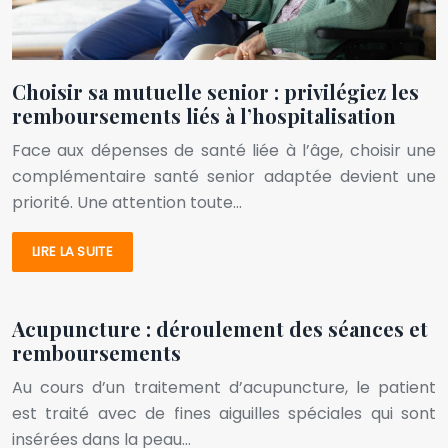
Choisir sa mutuelle senior : privilégiez les
remboursements liés à l’hospitalisation
Face aux dépenses de santé liée à l’âge, choisir une
complémentaire santé senior adaptée devient une
priorité. Une attention toute…
LIRE LA SUITE
Acupuncture : déroulement des séances et
remboursements
Au cours d’un traitement d’acupuncture, le patient
est traité avec de fines aiguilles spéciales qui sont
insérées dans la peau…