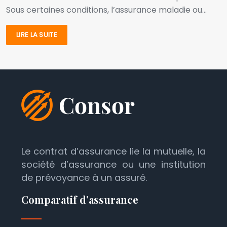
Sous certaines conditions, l’assurance maladie ou…
LIRE LA SUITE
Le contrat d’assurance lie la mutuelle, la
société d’assurance ou une institution
de prévoyance à un assuré.
Comparatif d’assurance