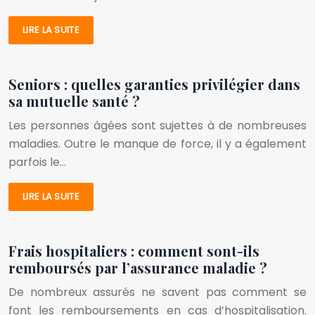
LIRE LA SUITE
Seniors : quelles garanties privilégier dans
sa mutuelle santé ?
Les personnes âgées sont sujettes à de nombreuses
maladies. Outre le manque de force, il y a également
parfois le…
LIRE LA SUITE
Frais hospitaliers : comment sont-ils
remboursés par l’assurance maladie ?
De nombreux assurés ne savent pas comment se
font les remboursements en cas d’hospitalisation.