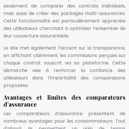
seulement de comparer des contrats individuels,
mais aussi de créer des packages multi-assurances.
Cette fonctionnalité est particulièrement appréciée
des utilisateurs cherchant à optimiser l’ensemble de
leur couverture assurantielle.
Le site met également l’accent sur la transparence,
en affichant clairement les commissions perçues sur
chaque contrat souscrit via sa plateforme. Cette
démarche vise à renforcer la confiance des
utilisateurs dans l’impartialité des comparaisons
proposées.
Avantages et limites des comparateurs
d’assurance
Les comparateurs d’assurance présentent de
nombreux avantages pour les consommateurs. Tout
d’abord, ils permettent un gain de temps