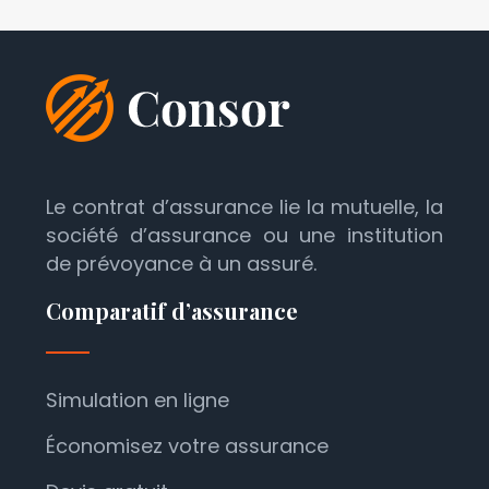
Le contrat d’assurance lie la mutuelle, la
société d’assurance ou une institution
de prévoyance à un assuré.
Comparatif d’assurance
Simulation en ligne
Économisez votre assurance