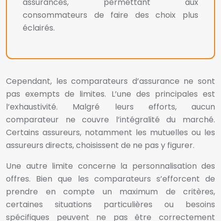
assurances, permettant aux
consommateurs de faire des choix plus
éclairés.
Cependant, les comparateurs d’assurance ne sont
pas exempts de limites. L’une des principales est
l’exhaustivité. Malgré leurs efforts, aucun
comparateur ne couvre l’intégralité du marché.
Certains assureurs, notamment les mutuelles ou les
assureurs directs, choisissent de ne pas y figurer.
Une autre limite concerne la personnalisation des
offres. Bien que les comparateurs s’efforcent de
prendre en compte un maximum de critères,
certaines situations particulières ou besoins
spécifiques peuvent ne pas être correctement