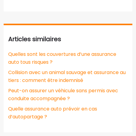
Articles similaires
Quelles sont les couvertures d’une assurance
auto tous risques ?
Collision avec un animal sauvage et assurance au
tiers : comment être indemnisé
Peut-on assurer un véhicule sans permis avec
conduite accompagnée ?
Quelle assurance auto prévoir en cas
d’autopartage ?