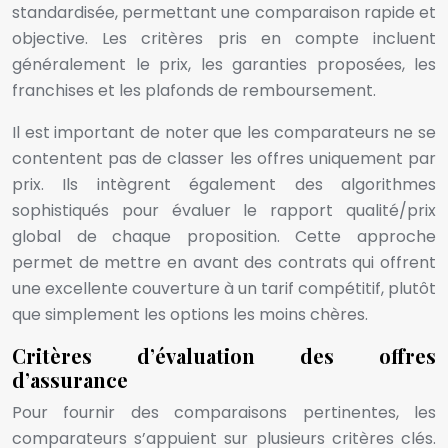
standardisée, permettant une comparaison rapide et
objective. Les critères pris en compte incluent
généralement le prix, les garanties proposées, les
franchises et les plafonds de remboursement.
Il est important de noter que les comparateurs ne se
contentent pas de classer les offres uniquement par
prix. Ils intègrent également des algorithmes
sophistiqués pour évaluer le rapport qualité/prix
global de chaque proposition. Cette approche
permet de mettre en avant des contrats qui offrent
une excellente couverture à un tarif compétitif, plutôt
que simplement les options les moins chères.
Critères d’évaluation des offres
d’assurance
Pour fournir des comparaisons pertinentes, les
comparateurs s’appuient sur plusieurs critères clés.