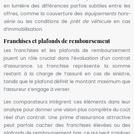
en lumière des différences parfois subtiles entre les
offres, comme la couverture des
équipements hors-
série
ou les conditions de
prêt de véhicule
en cas
d’immobilisation.
Franchises et plafonds de remboursement
Les franchises et les plafonds de remboursement
jouent un rôle crucial dans l’évaluation d’un contrat
d’assurance. La franchise représente la somme
restant à la charge de l’assuré en cas de sinistre,
tandis que le plafond définit le montant maximum que
l’assureur s’engage à verser.
Les comparateurs intègrent ces éléments dans leur
analyse pour donner une vision plus complète du coût
réel d’un contrat. Une prime d’assurance attractive
peut parfois cacher des franchises élevées ou des
plafonds de remboursement bas, ce qui peut s’avérer