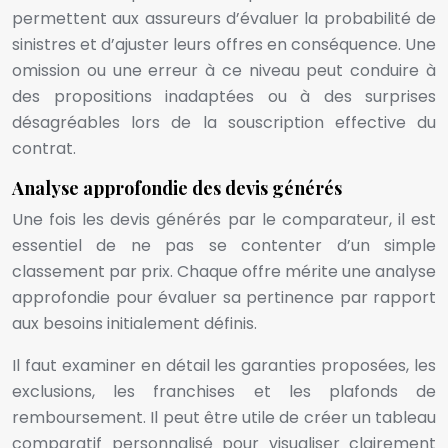
permettent aux assureurs d’évaluer la probabilité de
sinistres et d’ajuster leurs offres en conséquence. Une
omission ou une erreur à ce niveau peut conduire à
des propositions inadaptées ou à des surprises
désagréables lors de la souscription effective du
contrat.
Analyse approfondie des devis générés
Une fois les devis générés par le comparateur, il est
essentiel de ne pas se contenter d’un simple
classement par prix. Chaque offre mérite une analyse
approfondie pour évaluer sa pertinence par rapport
aux besoins initialement définis.
Il faut examiner en détail les garanties proposées, les
exclusions, les franchises et les plafonds de
remboursement. Il peut être utile de créer un tableau
comparatif personnalisé pour visualiser clairement