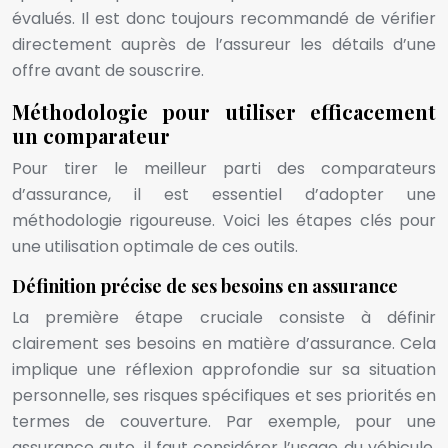
évalués. Il est donc toujours recommandé de vérifier
directement auprès de l’assureur les détails d’une
offre avant de souscrire.
Méthodologie pour utiliser efficacement
un comparateur
Pour tirer le meilleur parti des comparateurs
d’assurance, il est essentiel d’adopter une
méthodologie rigoureuse. Voici les étapes clés pour
une utilisation optimale de ces outils.
Définition précise de ses besoins en assurance
La première étape cruciale consiste à définir
clairement ses besoins en matière d’assurance. Cela
implique une réflexion approfondie sur sa situation
personnelle, ses risques spécifiques et ses priorités en
termes de couverture. Par exemple, pour une
assurance auto, il faut considérer l’usage du véhicule,