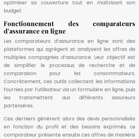
optimiser sa couverture tout en maîtrisant son
budget.
Fonctionnement des comparateurs
d’assurance en ligne
Les comparateurs d’assurance en ligne sont des
plateformes qui agrègent et analysent les offres de
multiples compagnies d’assurance. Leur objectif est
de simplifier le processus de recherche et de
comparaison pour les consommateurs.
Concrètement, ces outils collectent les informations
fournies par l’utilisateur via un formulaire en ligne, puis
les transmettent aux différents assureurs
partenaires.
Ces derniers génèrent alors des devis personnalisés
en fonction du profil et des besoins exprimés. Le
comparateur présente ensuite ces offres de manière