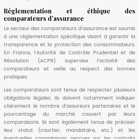
Réglementation et éthique des
comparateurs d’assurance
Le secteur des comparateurs d’assurance est soumis
à une réglementation spécifique visant à garantir la
transparence et la protection des consommateurs.
En France, l’Autorité de Contrôle Prudentiel et de
Résolution (ACPR) supervise l’activité des
comparateurs et veille au respect des bonnes
pratiques.
Les comparateurs sont tenus de respecter plusieurs
obligations légales. Ils doivent notamment indiquer
clairement le nombre d’assureurs partenaires et le
pourcentage du marché couvert par leurs
comparaisons. Ils sont également tenus de préciser
leur statut (courtier, mandataire, etc.) et les
éventuelles commissions perçues sur les contrats