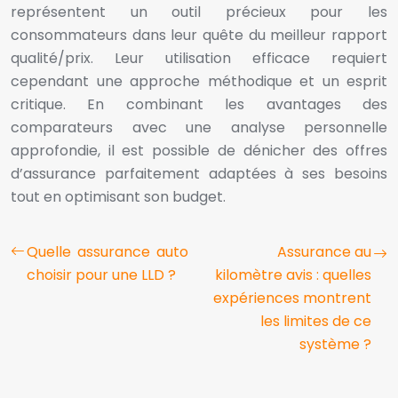
représentent un outil précieux pour les
consommateurs dans leur quête du meilleur rapport
qualité/prix. Leur utilisation efficace requiert
cependant une approche méthodique et un esprit
critique. En combinant les avantages des
comparateurs avec une analyse personnelle
approfondie, il est possible de dénicher des offres
d’assurance parfaitement adaptées à ses besoins
tout en optimisant son budget.
Quelle assurance auto
Assurance au
choisir pour une LLD ?
kilomètre avis : quelles
expériences montrent
les limites de ce
système ?