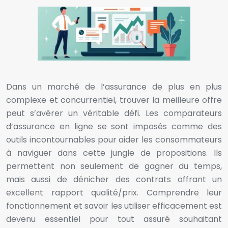
Dans un marché de l’assurance de plus en plus
complexe et concurrentiel, trouver la meilleure offre
peut s’avérer un véritable défi. Les comparateurs
d’assurance en ligne se sont imposés comme des
outils incontournables pour aider les consommateurs
à naviguer dans cette jungle de propositions. Ils
permettent non seulement de gagner du temps,
mais aussi de dénicher des contrats offrant un
excellent rapport qualité/prix. Comprendre leur
fonctionnement et savoir les utiliser efficacement est
devenu essentiel pour tout assuré souhaitant