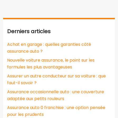
Derniers articles
Achat en garage : quelles garanties côté
assurance auto ?
Nouvelle voiture assurance, le point sur les
formules les plus avantageuses
Assurer un autre conducteur sur sa voiture : que
faut-il savoir ?
Assurance occasionnelle auto : une couverture
adaptée aux petits rouleurs
Assurance auto 0 franchise : une option pensée
pour les prudents