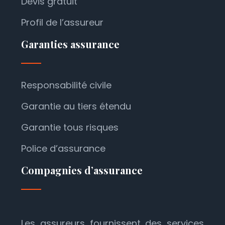
Devis gratuit
Profil de l’assureur
Garanties assurance
Responsabilité civile
Garantie au tiers étendu
Garantie tous risques
Police d’assurance
Compagnies d’assurance
Les assureurs fournissent des services