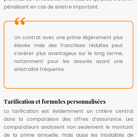
pénalisant en cas de sinistre important.
Un contrat avec une prime légèrement plus
élevée mais des franchises réduites peut
s’avérer plus avantageux sur le long terme,
notamment pour les assurés ayant une
sinistralité fréquente.
Tarification et formules personnalisées
La tarification est évidemment un critère central
dans la comparaison des offres d’assurance. Les
comparateurs analysent non seulement le montant
de la prime annuelle, mais aussi les modalités de