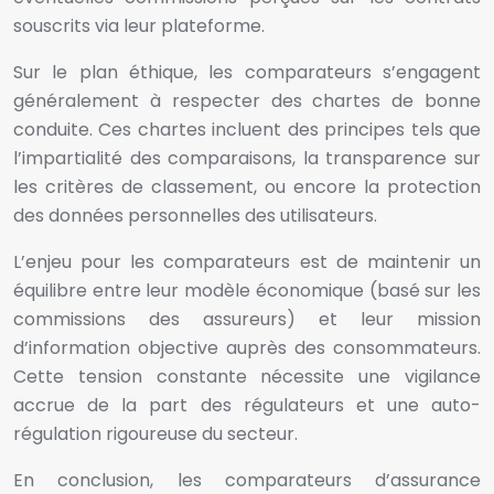
souscrits via leur plateforme.
Sur le plan éthique, les comparateurs s’engagent
généralement à respecter des chartes de bonne
conduite. Ces chartes incluent des principes tels que
l’impartialité des comparaisons, la transparence sur
les critères de classement, ou encore la protection
des données personnelles des utilisateurs.
L’enjeu pour les comparateurs est de maintenir un
équilibre entre leur modèle économique (basé sur les
commissions des assureurs) et leur mission
d’information objective auprès des consommateurs.
Cette tension constante nécessite une vigilance
accrue de la part des régulateurs et une auto-
régulation rigoureuse du secteur.
En conclusion, les comparateurs d’assurance