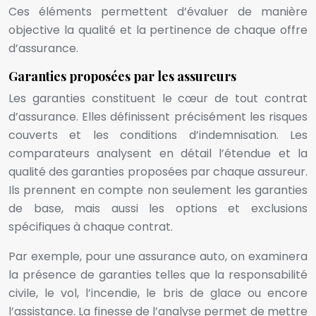
Ces éléments permettent d’évaluer de manière
objective la qualité et la pertinence de chaque offre
d’assurance.
Garanties proposées par les assureurs
Les garanties constituent le cœur de tout contrat
d’assurance. Elles définissent précisément les risques
couverts et les conditions d’indemnisation. Les
comparateurs analysent en détail l’étendue et la
qualité des garanties proposées par chaque assureur.
Ils prennent en compte non seulement les garanties
de base, mais aussi les options et exclusions
spécifiques à chaque contrat.
Par exemple, pour une assurance auto, on examinera
la présence de garanties telles que la responsabilité
civile, le vol, l’incendie, le bris de glace ou encore
l’assistance. La finesse de l’analyse permet de mettre