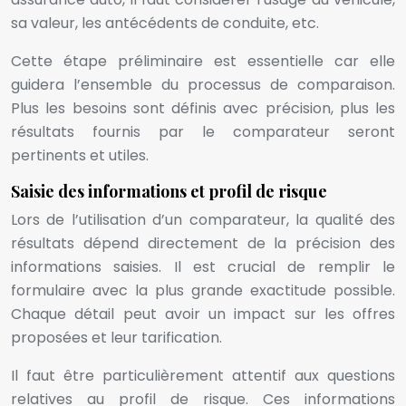
sa valeur, les antécédents de conduite, etc.
Cette étape préliminaire est essentielle car elle
guidera l’ensemble du processus de comparaison.
Plus les besoins sont définis avec précision, plus les
résultats fournis par le comparateur seront
pertinents et utiles.
Saisie des informations et profil de risque
Lors de l’utilisation d’un comparateur, la qualité des
résultats dépend directement de la précision des
informations saisies. Il est crucial de remplir le
formulaire avec la plus grande exactitude possible.
Chaque détail peut avoir un impact sur les offres
proposées et leur tarification.
Il faut être particulièrement attentif aux questions
relatives au profil de risque. Ces informations