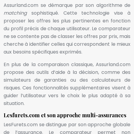
Assurland.com se démarque par son algorithme de
matching
sophistiqué. Cette technologie vise à
proposer les offres les plus pertinentes en fonction
du profil précis de chaque utilisateur. Le comparateur
ne se contente pas de classer les offres par prix, mais
cherche à identifier celles qui correspondent le mieux
aux besoins spécifiques exprimés.
En plus de la comparaison classique, Assurland.com
propose des outils d’aide à la décision, comme des
simulateurs de garanties ou des calculateurs de
risques. Ces fonctionnalités supplémentaires visent à
guider l’utilisateur vers le choix le plus adapté à sa
situation.
Lesfurets.com et son approche multi-assurances
LesFurets.com se distingue par son approche globale
de l’assurance. Le comparateur permet non