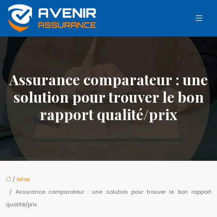
Assurance comparateur : une
solution pour trouver le bon
rapport qualité/prix
/
Infos
/ Assurance comparateur : une solution pour trouver le bon rapport
qualité/prix