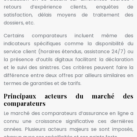
retours d’expérience clients, enquêtes de
satisfaction, délais moyens de traitement des
dossiers, etc.
Certains comparateurs incluent même des
indicateurs spécifiques comme la disponibilité du
service client (horaires étendus, assistance 24/7) ou
la présence d’outils digitaux facilitant la déclaration
et le suivi des sinistres. Ces critères peuvent faire la
différence entre deux offres par ailleurs similaires en
termes de garanties et de tarifs.
Principaux acteurs du marché des
comparateurs
Le marché des comparateurs d’assurance en ligne a
connu une croissance significative ces dernières
années. Plusieurs acteurs majeurs se sont imposés,