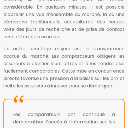
considérable. En quelques minutes, il est possible
d’obtenir une vue d’ensemble du marché, là où une
démarche traditionnelle nécessiterait des heures,
voire des jours de recherche et de prise de contact
avec différents assureurs.
Un autre avantage majeur est la transparence
accrue du marché. Les comparateurs obligent les
assureurs à clarifier leurs offres et à les rendre plus
facilement comparables. Cette mise en concurrence
directe favorise une pression à la baisse sur les prix et
incite les assureurs à innover pour se démarquer.
Les comparateurs ont contribué à
démocratiser l’accès à l’information sur les