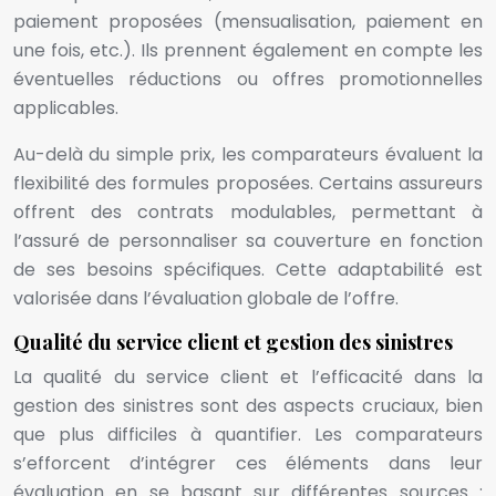
paiement proposées (mensualisation, paiement en
une fois, etc.). Ils prennent également en compte les
éventuelles réductions ou offres promotionnelles
applicables.
Au-delà du simple prix, les comparateurs évaluent la
flexibilité des formules proposées. Certains assureurs
offrent des contrats modulables, permettant à
l’assuré de personnaliser sa couverture en fonction
de ses besoins spécifiques. Cette adaptabilité est
valorisée dans l’évaluation globale de l’offre.
Qualité du service client et gestion des sinistres
La qualité du service client et l’efficacité dans la
gestion des sinistres sont des aspects cruciaux, bien
que plus difficiles à quantifier. Les comparateurs
s’efforcent d’intégrer ces éléments dans leur
évaluation en se basant sur différentes sources :