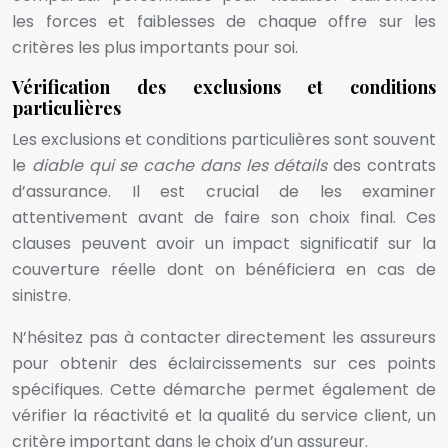
les forces et faiblesses de chaque offre sur les
critères les plus importants pour soi.
Vérification des exclusions et conditions
particulières
Les exclusions et conditions particulières sont souvent
le
diable qui se cache dans les détails
des contrats
d’assurance. Il est crucial de les examiner
attentivement avant de faire son choix final. Ces
clauses peuvent avoir un impact significatif sur la
couverture réelle dont on bénéficiera en cas de
sinistre.
N’hésitez pas à contacter directement les assureurs
pour obtenir des éclaircissements sur ces points
spécifiques. Cette démarche permet également de
vérifier la réactivité et la qualité du service client, un
critère important dans le choix d’un assureur.