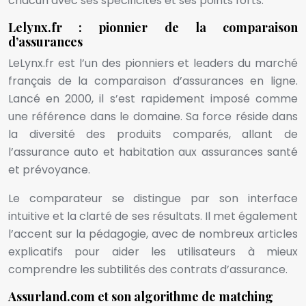
chacun avec ses spécificités et ses points forts.
Lelynx.fr : pionnier de la comparaison
d’assurances
LeLynx.fr est l’un des pionniers et leaders du marché
français de la comparaison d’assurances en ligne.
Lancé en 2000, il s’est rapidement imposé comme
une référence dans le domaine. Sa force réside dans
la diversité des produits comparés, allant de
l’assurance auto et habitation aux assurances santé
et prévoyance.
Le comparateur se distingue par son interface
intuitive et la clarté de ses résultats. Il met également
l’accent sur la pédagogie, avec de nombreux articles
explicatifs pour aider les utilisateurs à mieux
comprendre les subtilités des contrats d’assurance.
Assurland.com et son algorithme de matching