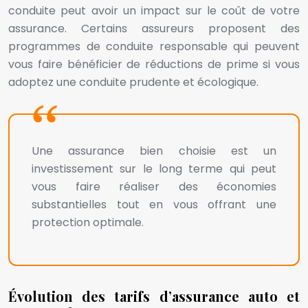
conduite peut avoir un impact sur le coût de votre
assurance. Certains assureurs proposent des
programmes de conduite responsable qui peuvent
vous faire bénéficier de réductions de prime si vous
adoptez une conduite prudente et écologique.
Une assurance bien choisie est un
investissement sur le long terme qui peut
vous faire réaliser des économies
substantielles tout en vous offrant une
protection optimale.
Évolution des tarifs d’assurance auto et