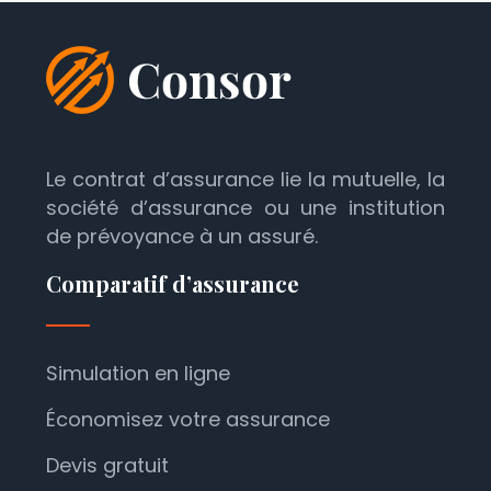
Le contrat d’assurance lie la mutuelle, la
société d’assurance ou une institution
de prévoyance à un assuré.
Comparatif d’assurance
Simulation en ligne
Économisez votre assurance
Devis gratuit