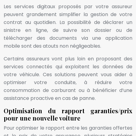
Les services digitaux proposés par votre assureur
peuvent grandement simplifier la gestion de votre
contrat au quotidien. La possibilité de déclarer un
sinistre en ligne, de suivre son dossier ou de
télécharger des documents via une application
mobile sont des atouts non négligeables.
Certains assureurs vont plus loin en proposant des
services connectés qui exploitent les données de
votre véhicule. Ces solutions peuvent vous aider à
optimiser votre conduite, à réduire votre
consommation de carburant ou à bénéficier d’une
assistance proactive en cas de panne.
Optimisation du rapport garanties/prix
pour une nouvelle voiture
Pour optimiser le rapport entre les garanties offertes
et le prix de votre assurance, plusieurs stratégies