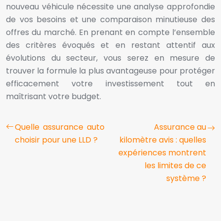
nouveau véhicule nécessite une analyse approfondie
de vos besoins et une comparaison minutieuse des
offres du marché. En prenant en compte l’ensemble
des critères évoqués et en restant attentif aux
évolutions du secteur, vous serez en mesure de
trouver la formule la plus avantageuse pour protéger
efficacement votre investissement tout en
maîtrisant votre budget.
Quelle assurance auto
Assurance au
choisir pour une LLD ?
kilomètre avis : quelles
expériences montrent
les limites de ce
système ?