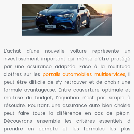
L’achat d’une nouvelle voiture représente un
investissement important qui mérite d’être protégé
par une assurance adaptée. Face à la multitude
d’offres sur les
portails automobiles multiservices
, il
peut être difficile de s’y retrouver et de choisir une
formule avantageuse. Entre couverture optimale et
maîtrise du budget, l’équation n’est pas simple à
résoudre. Pourtant, une assurance auto bien choisie
peut faire toute la différence en cas de pépin.
Découvrons ensemble les critères essentiels à
prendre en compte et les formules les plus