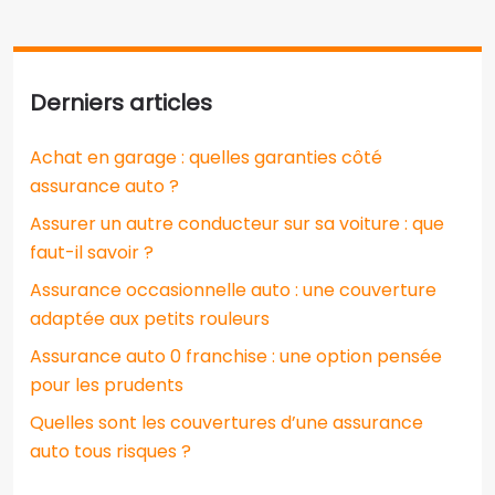
Derniers articles
Achat en garage : quelles garanties côté
assurance auto ?
Assurer un autre conducteur sur sa voiture : que
faut-il savoir ?
Assurance occasionnelle auto : une couverture
adaptée aux petits rouleurs
Assurance auto 0 franchise : une option pensée
pour les prudents
Quelles sont les couvertures d’une assurance
auto tous risques ?