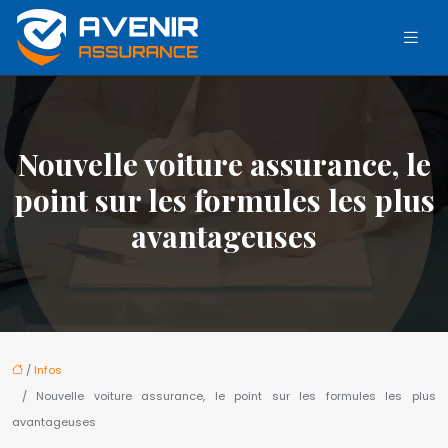
Nouvelle voiture assurance, le
point sur les formules les plus
avantageuses
/
Infos
/ Nouvelle voiture assurance, le point sur les formules les plus
avantageuses