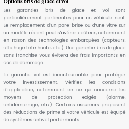
Options bris de glace et vol
Les garanties bris de glace et vol sont
particulièrement pertinentes pour un véhicule neuf.
Le remplacement d’un pare-brise ou d’une vitre sur
un modèle récent peut s’avérer coûteux, notamment
en raison des technologies embarquées (capteurs,
affichage tête haute, etc.). Une garantie bris de glace
sans franchise vous évitera des frais importants en
cas de dommage.
La garantie vol est incontournable pour protéger
votre investissement. Vérifiez les conditions
d’application, notamment en ce qui concerne les
moyens de protection exigés (alarme,
antidémarrage, etc.). Certains assureurs proposent
des réductions de prime si votre véhicule est équipé
de systèmes antivol performants.