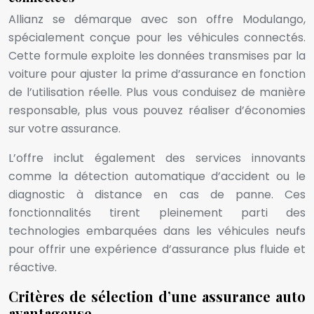
Allianz se démarque avec son offre Modulango,
spécialement conçue pour les véhicules connectés.
Cette formule exploite les données transmises par la
voiture pour ajuster la prime d’assurance en fonction
de l’utilisation réelle. Plus vous conduisez de manière
responsable, plus vous pouvez réaliser d’économies
sur votre assurance.
L’offre inclut également des services innovants
comme la détection automatique d’accident ou le
diagnostic à distance en cas de panne. Ces
fonctionnalités tirent pleinement parti des
technologies embarquées dans les véhicules neufs
pour offrir une expérience d’assurance plus fluide et
réactive.
Critères de sélection d’une assurance auto
avantageuse