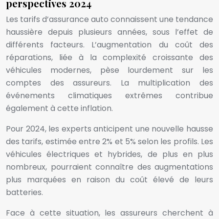
perspectives 2024
Les tarifs d’assurance auto connaissent une tendance
haussière depuis plusieurs années, sous l’effet de
différents facteurs. L’augmentation du coût des
réparations, liée à la complexité croissante des
véhicules modernes, pèse lourdement sur les
comptes des assureurs. La multiplication des
événements climatiques extrêmes contribue
également à cette inflation.
Pour 2024, les experts anticipent une nouvelle hausse
des tarifs, estimée entre 2% et 5% selon les profils. Les
véhicules électriques et hybrides, de plus en plus
nombreux, pourraient connaître des augmentations
plus marquées en raison du coût élevé de leurs
batteries.
Face à cette situation, les assureurs cherchent à