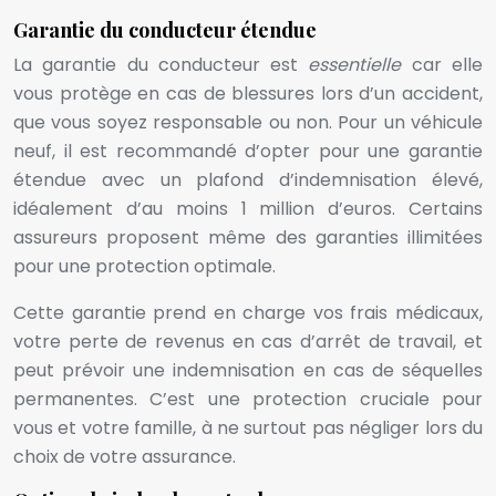
Garantie du conducteur étendue
La garantie du conducteur est
essentielle
car elle
vous protège en cas de blessures lors d’un accident,
que vous soyez responsable ou non. Pour un véhicule
neuf, il est recommandé d’opter pour une garantie
étendue avec un plafond d’indemnisation élevé,
idéalement d’au moins 1 million d’euros. Certains
assureurs proposent même des garanties illimitées
pour une protection optimale.
Cette garantie prend en charge vos frais médicaux,
votre perte de revenus en cas d’arrêt de travail, et
peut prévoir une indemnisation en cas de séquelles
permanentes. C’est une protection cruciale pour
vous et votre famille, à ne surtout pas négliger lors du
choix de votre assurance.