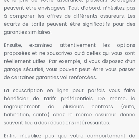
peuvent être envisagées. Tout d’abord, n’hésitez pas
à comparer les offres de différents assureurs. Les
écarts de tarifs peuvent être significatifs pour des
garanties similaires.
Ensuite, examinez attentivement les options
proposées et ne souscrivez qu’à celles qui vous sont
réellement utiles. Par exemple, si vous disposez d’un
garage sécurisé, vous pouvez peut-être vous passer
de certaines garanties vol renforcées.
La souscription en ligne peut parfois vous faire
bénéficier de tarifs préférentiels. De même, le
regroupement de plusieurs contrats (auto,
habitation, santé) chez le même assureur donne
souvent lieu à des réductions intéressantes.
Enfin, n’oubliez pas que votre comportement de