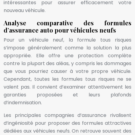
intéressantes pour assurer efficacement votre
nouveau véhicule.
Analyse comparative des formules
d’assurance auto pour véhicules neufs
Pour un véhicule neuf, la formule tous risques
s’impose généralement comme la solution la plus
appropriée. Elle offre une protection complète
contre la plupart des aléas, y compris les dommages
que vous pourriez causer à votre propre véhicule.
Cependant, toutes les formules tous risques ne se
valent pas. Il convient d’examiner attentivement les
garanties proposées et leurs plafonds
d’indemnisation.
Les principales compagnies d’assurance rivalisent
d’ingéniosité pour proposer des formules attractives
dédiées aux véhicules neufs. On retrouve souvent des