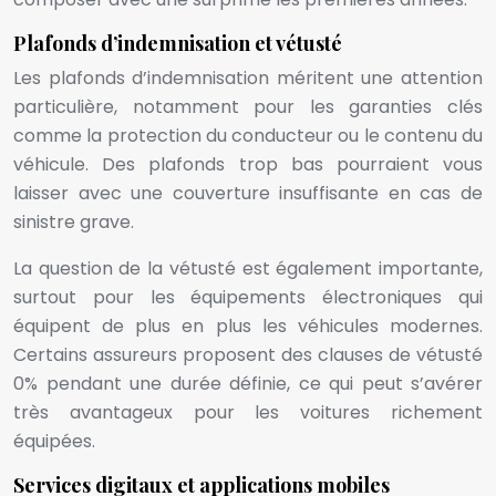
Plafonds d’indemnisation et vétusté
Les plafonds d’indemnisation méritent une attention
particulière, notamment pour les garanties clés
comme la protection du conducteur ou le contenu du
véhicule. Des plafonds trop bas pourraient vous
laisser avec une couverture insuffisante en cas de
sinistre grave.
La question de la vétusté est également importante,
surtout pour les équipements électroniques qui
équipent de plus en plus les véhicules modernes.
Certains assureurs proposent des clauses de vétusté
0% pendant une durée définie, ce qui peut s’avérer
très avantageux pour les voitures richement
équipées.
Services digitaux et applications mobiles