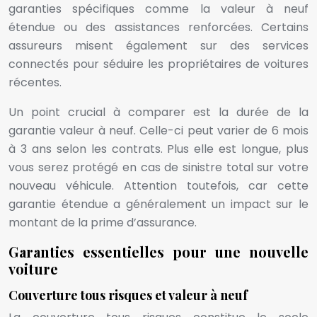
garanties spécifiques comme la valeur à neuf
étendue ou des assistances renforcées. Certains
assureurs misent également sur des services
connectés pour séduire les propriétaires de voitures
récentes.
Un point crucial à comparer est la durée de la
garantie valeur à neuf. Celle-ci peut varier de 6 mois
à 3 ans selon les contrats. Plus elle est longue, plus
vous serez protégé en cas de sinistre total sur votre
nouveau véhicule. Attention toutefois, car cette
garantie étendue a généralement un impact sur le
montant de la prime d’assurance.
Garanties essentielles pour une nouvelle
voiture
Couverture tous risques et valeur à neuf