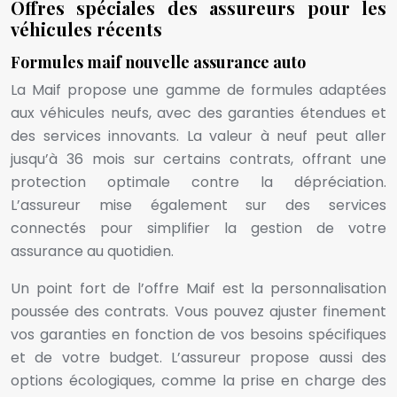
Offres spéciales des assureurs pour les
véhicules récents
Formules maif nouvelle assurance auto
La Maif propose une gamme de formules adaptées
aux véhicules neufs, avec des garanties étendues et
des services innovants. La valeur à neuf peut aller
jusqu’à 36 mois sur certains contrats, offrant une
protection optimale contre la dépréciation.
L’assureur mise également sur des services
connectés pour simplifier la gestion de votre
assurance au quotidien.
Un point fort de l’offre Maif est la personnalisation
poussée des contrats. Vous pouvez ajuster finement
vos garanties en fonction de vos besoins spécifiques
et de votre budget. L’assureur propose aussi des
options écologiques, comme la prise en charge des