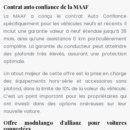
Contrat auto confiance de la MAAF
La MAAF a conçu le contrat Auto Confiance
spécifiquement pour les véhicules neufs et récents. Il
inclut une garantie valeur à neuf étendue jusqu’à 36
mois, ainsi qu’une assistance 0 km particulièrement
complète. La garantie du conducteur peut atteindre
des plafonds très élevés, assurant une protection
optimale.
Un atout majeur de cette offre est la prise en charge
des équipements hors-série et accessoires sans
plafond, dans la limite de 10% de la valeur du véhicule.
C’est un point important pour les propriétaires qui
ont investi dans des options onéreuses sur leur
nouvelle voiture.
Offre modulango d’allianz pour voitures
connectées