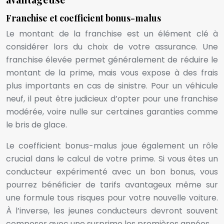
Franchise et coefficient bonus-malus
Le montant de la franchise est un élément clé à
considérer lors du choix de votre assurance. Une
franchise élevée permet généralement de réduire le
montant de la prime, mais vous expose à des frais
plus importants en cas de sinistre. Pour un véhicule
neuf, il peut être judicieux d’opter pour une franchise
modérée, voire nulle sur certaines garanties comme
le bris de glace.
Le coefficient bonus-malus joue également un rôle
crucial dans le calcul de votre prime. Si vous êtes un
conducteur expérimenté avec un bon bonus, vous
pourrez bénéficier de tarifs avantageux même sur
une formule tous risques pour votre nouvelle voiture.
À l’inverse, les jeunes conducteurs devront souvent
composer avec une surprime les premières années.