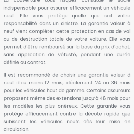
La couverture tous risques constitue le socle
indispensable pour assurer efficacement un véhicule
neuf. Elle vous protège quelle que soit votre
responsabilité dans un sinistre. La garantie valeur à
neuf vient compléter cette protection en cas de vol
ou de destruction totale de votre voiture. Elle vous
permet d’être remboursé sur la base du prix d’achat,
sans application de vétusté, pendant une durée
définie au contrat.
Il est recommandé de choisir une garantie valeur à
neuf d’au moins 12 mois, idéalement 24 ou 36 mois
pour les véhicules haut de gamme. Certains assureurs
proposent même des extensions jusqu’à 48 mois pour
les modèles les plus onéreux. Cette garantie vous
protège efficacement contre la décote rapide que
subissent les véhicules neufs dès leur mise en
circulation.