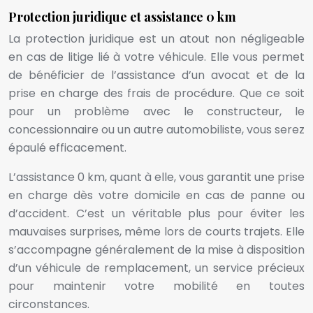
Protection juridique et assistance 0 km
La protection juridique est un atout non négligeable
en cas de litige lié à votre véhicule. Elle vous permet
de bénéficier de l’assistance d’un avocat et de la
prise en charge des frais de procédure. Que ce soit
pour un problème avec le constructeur, le
concessionnaire ou un autre automobiliste, vous serez
épaulé efficacement.
L’assistance 0 km, quant à elle, vous garantit une prise
en charge dès votre domicile en cas de panne ou
d’accident. C’est un véritable plus pour éviter les
mauvaises surprises, même lors de courts trajets. Elle
s’accompagne généralement de la mise à disposition
d’un véhicule de remplacement, un service précieux
pour maintenir votre mobilité en toutes
circonstances.