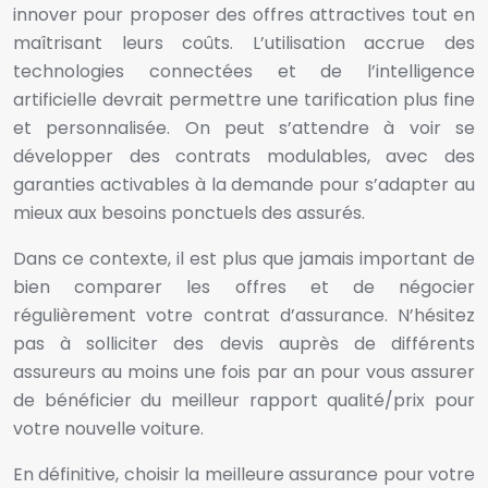
innover pour proposer des offres attractives tout en
maîtrisant leurs coûts. L’utilisation accrue des
technologies connectées et de l’intelligence
artificielle devrait permettre une tarification plus fine
et personnalisée. On peut s’attendre à voir se
développer des contrats modulables, avec des
garanties activables à la demande pour s’adapter au
mieux aux besoins ponctuels des assurés.
Dans ce contexte, il est plus que jamais important de
bien comparer les offres et de négocier
régulièrement votre contrat d’assurance. N’hésitez
pas à solliciter des devis auprès de différents
assureurs au moins une fois par an pour vous assurer
de bénéficier du meilleur rapport qualité/prix pour
votre nouvelle voiture.
En définitive, choisir la meilleure assurance pour votre