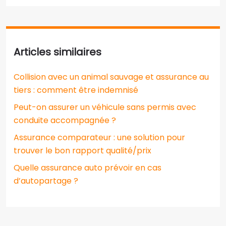
Articles similaires
Collision avec un animal sauvage et assurance au
tiers : comment être indemnisé
Peut-on assurer un véhicule sans permis avec
conduite accompagnée ?
Assurance comparateur : une solution pour
trouver le bon rapport qualité/prix
Quelle assurance auto prévoir en cas
d’autopartage ?