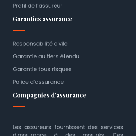
Profil de l’assureur
Garanties assurance
Responsabilité civile
Garantie au tiers étendu
Garantie tous risques
Police d’assurance
Compagnies d’assurance
Les assureurs fournissent des services
d’assurance à des assurés. Ces