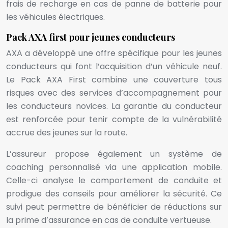
frais de recharge en cas de panne de batterie pour
les véhicules électriques.
Pack AXA first pour jeunes conducteurs
AXA a développé une offre spécifique pour les jeunes
conducteurs qui font l’acquisition d’un véhicule neuf.
Le Pack AXA First combine une couverture tous
risques avec des services d’accompagnement pour
les conducteurs novices. La garantie du conducteur
est renforcée pour tenir compte de la vulnérabilité
accrue des jeunes sur la route.
L’assureur propose également un système de
coaching personnalisé via une application mobile.
Celle-ci analyse le comportement de conduite et
prodigue des conseils pour améliorer la sécurité. Ce
suivi peut permettre de bénéficier de réductions sur
la prime d’assurance en cas de conduite vertueuse.