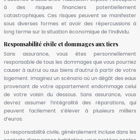
à des risques financiers potentiellement
catastrophiques. Ces risques peuvent se manifester
sous diverses formes et avoir des répercussions à
long terme sur la situation économique de l’individu.
Responsabilité civile et dommages aux tiers
Sans assurance, vous êtes personnellement
responsable de tous les dommages que vous pourriez
causer à autrui ou aux biens d’autrui à partir de votre
logement. Imaginez un scénario où un dégât des eaux
provenant de votre appartement endommage celui
de votre voisin du dessous. Sans assurance, vous
devrez assumer l’intégralité des réparations, qui
peuvent facilement s’élever à plusieurs milliers
d’euros.
La responsabilité civile, généralement incluse dans les