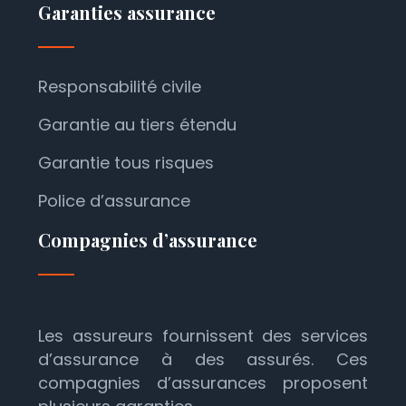
Garanties assurance
Responsabilité civile
Garantie au tiers étendu
Garantie tous risques
Police d’assurance
Compagnies d’assurance
Les assureurs fournissent des services
d’assurance à des assurés. Ces
compagnies d’assurances proposent