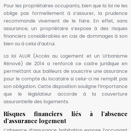
Pour les propriétaires occupants, bien que la loi ne les
oblige pas formellement à s’assurer, la prudence
recommande vivement de le faire. En effet, sans
assurance, un propriétaire s’expose à des risques
financiers considérables en cas de dommages à son
bien ou à celui d’autrui.
La loi ALUR (Accès au Logement et un Urbanisme
Rénové) de 2014 a renforcé ce cadre juridique en
permettant aux bailleurs de souscrire une assurance
pour le compte du locataire si celui-ci ne remplit pas
son obligation. Cette disposition souligne l’importance
que le législateur accorde à la couverture
assurantielle des logements.
Risques financiers liés à l’absence
d’assurance logement
L’absence d’assurance habitation expose l’occupant