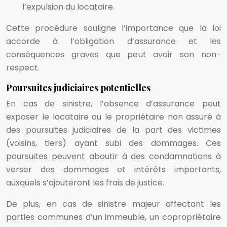
l’expulsion du locataire.
Cette procédure souligne l’importance que la loi
accorde à l’obligation d’assurance et les
conséquences graves que peut avoir son non-
respect.
Poursuites judiciaires potentielles
En cas de sinistre, l’absence d’assurance peut
exposer le locataire ou le propriétaire non assuré à
des poursuites judiciaires de la part des victimes
(voisins, tiers) ayant subi des dommages. Ces
poursuites peuvent aboutir à des condamnations à
verser des dommages et intérêts importants,
auxquels s’ajouteront les frais de justice.
De plus, en cas de sinistre majeur affectant les
parties communes d’un immeuble, un copropriétaire