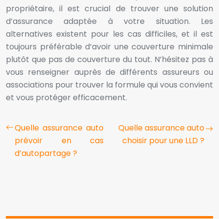
propriétaire, il est crucial de trouver une solution
d’assurance adaptée à votre situation. Les
alternatives existent pour les cas difficiles, et il est
toujours préférable d’avoir une couverture minimale
plutôt que pas de couverture du tout. N’hésitez pas à
vous renseigner auprès de différents assureurs ou
associations pour trouver la formule qui vous convient
et vous protéger efficacement.
Quelle assurance auto
Quelle assurance auto
prévoir en cas
choisir pour une LLD ?
d’autopartage ?