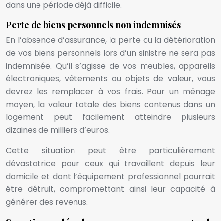
dans une période déjà difficile.
Perte de biens personnels non indemnisés
En l’absence d’assurance, la perte ou la détérioration
de vos biens personnels lors d’un sinistre ne sera pas
indemnisée. Qu’il s’agisse de vos meubles, appareils
électroniques, vêtements ou objets de valeur, vous
devrez les remplacer à vos frais. Pour un ménage
moyen, la valeur totale des biens contenus dans un
logement peut facilement atteindre plusieurs
dizaines de milliers d’euros.
Cette situation peut être particulièrement
dévastatrice pour ceux qui travaillent depuis leur
domicile et dont l’équipement professionnel pourrait
être détruit, compromettant ainsi leur capacité à
générer des revenus.