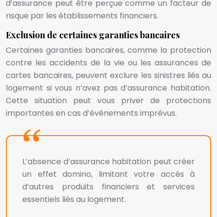
d’assurance peut être perçue comme un facteur de
risque par les établissements financiers.
Exclusion de certaines garanties bancaires
Certaines garanties bancaires, comme la protection
contre les accidents de la vie ou les assurances de
cartes bancaires, peuvent exclure les sinistres liés au
logement si vous n’avez pas d’assurance habitation.
Cette situation peut vous priver de protections
importantes en cas d’événements imprévus.
L’absence d’assurance habitation peut créer
un effet domino, limitant votre accès à
d’autres produits financiers et services
essentiels liés au logement.