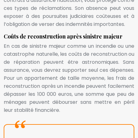
contrats d’assurance habitation, vous protège contre
ces types de réclamations. Son absence peut vous
exposer à des poursuites judiciaires coûteuses et à
l’obligation de verser des indemnités importantes.
Coûts de reconstruction après sinistre majeur
En cas de sinistre majeur comme un incendie ou une
catastrophe naturelle, les coûts de reconstruction ou
de réparation peuvent être astronomiques. Sans
assurance, vous devrez supporter seul ces dépenses.
Pour un appartement de taille moyenne, les frais de
reconstruction après un incendie peuvent facilement
dépasser les 100 000 euros, une somme que peu de
ménages peuvent débourser sans mettre en péril
leur stabilité financière.