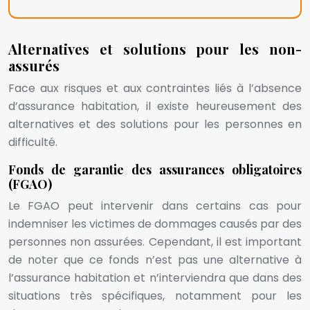
Alternatives et solutions pour les non-
assurés
Face aux risques et aux contraintes liés à l’absence
d’assurance habitation, il existe heureusement des
alternatives et des solutions pour les personnes en
difficulté.
Fonds de garantie des assurances obligatoires
(FGAO)
Le FGAO peut intervenir dans certains cas pour
indemniser les victimes de dommages causés par des
personnes non assurées. Cependant, il est important
de noter que ce fonds n’est pas une alternative à
l’assurance habitation et n’interviendra que dans des
situations très spécifiques, notamment pour les