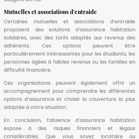
Mutuelles et associations d’entraide
Certaines mutuelles et associations d’entraide
proposent des solutions d’assurance habitation
solidaires, avec des tarifs adaptés aux revenus des
adhérents. Ces options peuvent être
particulièrement intéressantes pour les étudiants, les
personnes âgées à faibles revenus ou les familles en
difficulté financière.
Ces organisations peuvent également offrir un
accompagnement pour comprendre les différentes
options d’assurance et choisir la couverture la plus
adaptée à votre situation.
En conclusion, l’absence d’assurance habitation
expose à des risques financiers et légaux
considérables. Que vous soyez locataire ou