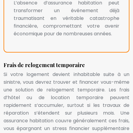
L’absence d’assurance habitation peut
transformer un événement déjà
traumatisant en véritable catastrophe
financière, compromettant votre avenir
économique pour de nombreuses années.
Frais de relogement temporaire
Si votre logement devient inhabitable suite à un
sinistre, vous devrez trouver et financer vous-même
une solution de relogement temporaire. Les frais
d’hôtel ou de location temporaire peuvent
rapidement s’accumuler, surtout si les travaux de
réparation s’étendent sur plusieurs mois. Une
assurance habitation couvre généralement ces frais,
vous épargnant un stress financier supplémentaire