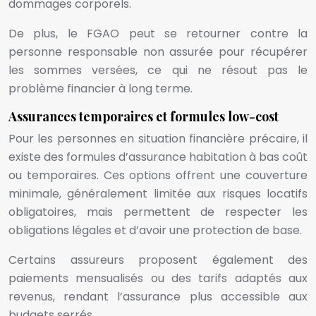
dommages corporels.
De plus, le FGAO peut se retourner contre la
personne responsable non assurée pour récupérer
les sommes versées, ce qui ne résout pas le
problème financier à long terme.
Assurances temporaires et formules low-cost
Pour les personnes en situation financière précaire, il
existe des formules d’assurance habitation à bas coût
ou temporaires. Ces options offrent une couverture
minimale, généralement limitée aux risques locatifs
obligatoires, mais permettent de respecter les
obligations légales et d’avoir une protection de base.
Certains assureurs proposent également des
paiements mensualisés ou des tarifs adaptés aux
revenus, rendant l’assurance plus accessible aux
budgets serrés.