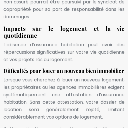
non assuré pourrait être poursuivi par le syndicat de
copropriété pour sa part de responsabilité dans les
dommages.
Impacts sur le logement et la vie
quotidienne
L’absence d’assurance habitation peut avoir des
répercussions significatives sur votre vie quotidienne
et vos projets liés au logement.
Difficultés pour louer un nouveau bien immobilier
Lorsque vous cherchez à louer un nouveau logement,
les propriétaires ou les agences immobilières exigent
systématiquement une attestation d’assurance
habitation. Sans cette attestation, votre dossier de
location sera généralement rejeté, limitant
considérablement vos options de logement.