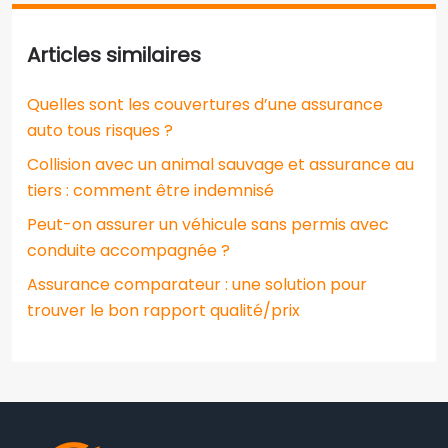
Articles similaires
Quelles sont les couvertures d’une assurance
auto tous risques ?
Collision avec un animal sauvage et assurance au
tiers : comment être indemnisé
Peut-on assurer un véhicule sans permis avec
conduite accompagnée ?
Assurance comparateur : une solution pour
trouver le bon rapport qualité/prix