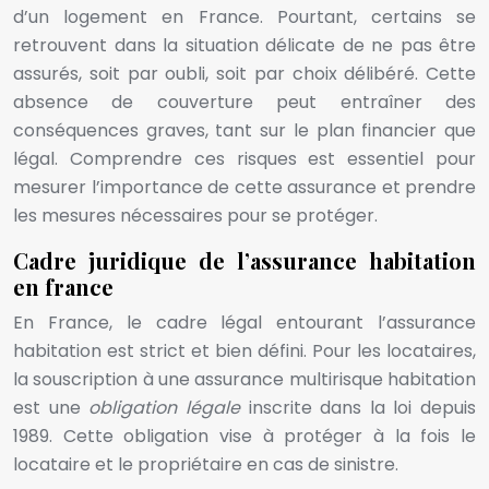
d’un logement en France. Pourtant, certains se
retrouvent dans la situation délicate de ne pas être
assurés, soit par oubli, soit par choix délibéré. Cette
absence de couverture peut entraîner des
conséquences graves, tant sur le plan financier que
légal. Comprendre ces risques est essentiel pour
mesurer l’importance de cette assurance et prendre
les mesures nécessaires pour se protéger.
Cadre juridique de l’assurance habitation
en france
En France, le cadre légal entourant l’assurance
habitation est strict et bien défini. Pour les locataires,
la souscription à une assurance multirisque habitation
est une
obligation légale
inscrite dans la loi depuis
1989. Cette obligation vise à protéger à la fois le
locataire et le propriétaire en cas de sinistre.