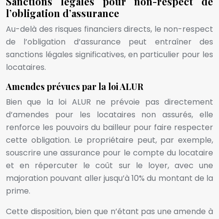
Sanctions légales pour non-respect de
l’obligation d’assurance
Au-delà des risques financiers directs, le non-respect
de l’obligation d’assurance peut entraîner des
sanctions légales significatives, en particulier pour les
locataires.
Amendes prévues par la loi ALUR
Bien que la loi ALUR ne prévoie pas directement
d’amendes pour les locataires non assurés, elle
renforce les pouvoirs du bailleur pour faire respecter
cette obligation. Le propriétaire peut, par exemple,
souscrire une assurance pour le compte du locataire
et en répercuter le coût sur le loyer, avec une
majoration pouvant aller jusqu’à 10% du montant de la
prime.
Cette disposition, bien que n’étant pas une amende à