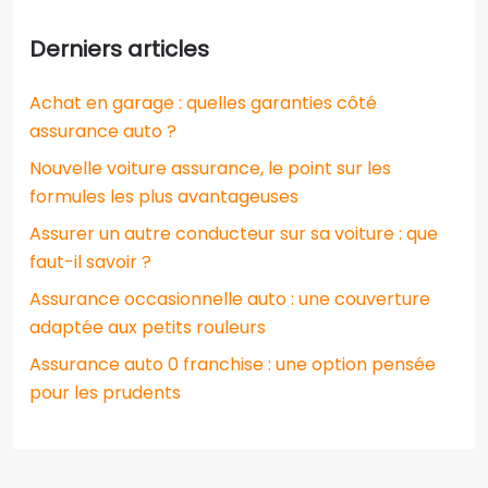
Derniers articles
Achat en garage : quelles garanties côté
assurance auto ?
Nouvelle voiture assurance, le point sur les
formules les plus avantageuses
Assurer un autre conducteur sur sa voiture : que
faut-il savoir ?
Assurance occasionnelle auto : une couverture
adaptée aux petits rouleurs
Assurance auto 0 franchise : une option pensée
pour les prudents