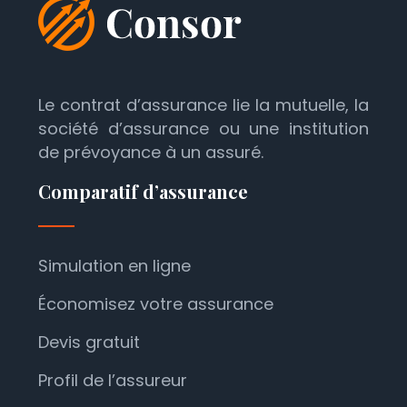
Le contrat d’assurance lie la mutuelle, la
société d’assurance ou une institution
de prévoyance à un assuré.
Comparatif d’assurance
Simulation en ligne
Économisez votre assurance
Devis gratuit
Profil de l’assureur