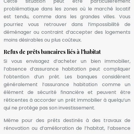
Cette situation peut être particulièrement
problématique dans les zones où le marché locatif
est tendu, comme dans les grandes villes. Vous
pourriez vous retrouver dans l’impossibilité de
déménager ou contraint d’accepter des logements
moins désirables ou plus coûteux.
Refus de prêts bancaires liés à l’habitat
Si vous envisagez d’acheter un bien immobilier,
l’absence d’assurance habitation peut compliquer
l’obtention d’un prêt. Les banques considèrent
généralement l’assurance habitation comme un
élément de sécurité financière et peuvent être
réticentes à accorder un prêt immobilier à quelqu’un
qui ne protège pas son investissement.
Même pour des prêts destinés à des travaux de
rénovation ou d’amélioration de l’habitat, l’absence