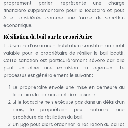
proprement parler, représente une charge
financière supplémentaire pour le locataire et peut
être considérée comme une forme de sanction
économique.
Résiliation du bail par le propriétaire
L’absence d’assurance habitation constitue un motif
valable pour le propriétaire de résilier le bail locatif.
Cette sanction est particulièrement sévère car elle
peut entraîner une expulsion du logement. Le
processus est généralement le suivant :
Le propriétaire envoie une mise en demeure au
locataire, lui demandant de s’assurer.
Si le locataire ne s’exécute pas dans un délai d’un
mois, le propriétaire peut entamer une
procédure de résiliation du bail.
Un juge peut alors ordonner la résiliation du bail et